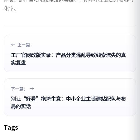
化率。
上一篇：
工厂官网改版实录：产品分类混乱导致线索流失的真
实复盘
下一篇：
别让“好看”拖垮生意：中小企业主谈建站配色与布
局的实话
Tags