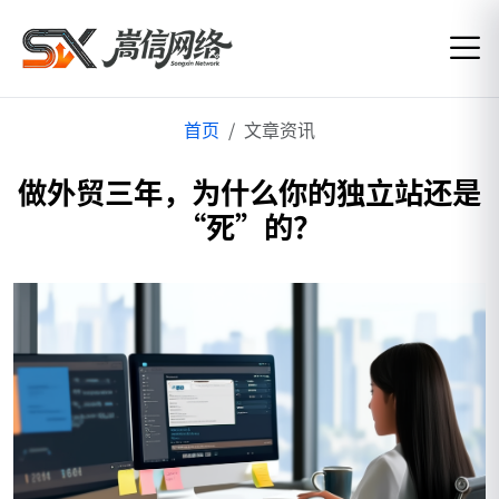
首页
文章资讯
做外贸三年，为什么你的独立站还是
“死”的？