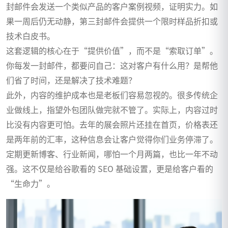
封邮件会发送一个类似产品的客户案例视频，证明实力。如
果一周后仍无动静，第三封邮件会提供一个限时样品折扣或
技术白皮书。
这套逻辑的核心在于“提供价值”，而不是“索取订单”。
你每发一封邮件，都要问自己：这对客户有什么用？是帮他
们省了时间，还是解决了技术难题？
此外，内容的维护成本也是老板们容易忽视的。很多传统企
业做线上，指望外包团队做完就不管了。实际上，内容过时
比没有内容更可怕。去年的展会照片还挂在首页，价格表还
是两年前的汇率，这种信息会让客户觉得你们业务停滞了。
定期更新博客、行业新闻，哪怕一个月两篇，也比一年不动
强。这不仅是给谷歌看的 SEO 基础设置，更是给客户看的
“生命力”。