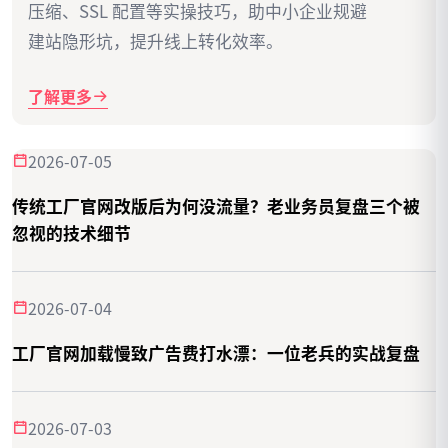
压缩、SSL 配置等实操技巧，助中小企业规避
建站隐形坑，提升线上转化效率。
了解更多
2026-07-05
传统工厂官网改版后为何没流量？老业务员复盘三个被
忽视的技术细节
2026-07-04
工厂官网加载慢致广告费打水漂：一位老兵的实战复盘
2026-07-03