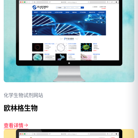
化学生物试剂网站
欧林格生物
查看详情