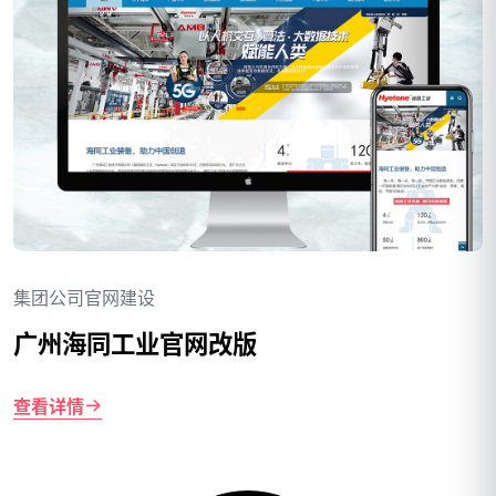
集团公司官网建设
广州海同工业官网改版
查看详情