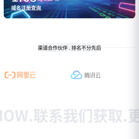
域名注册查询
渠道合作伙伴 . 排名不分先后
系我们获取
.
更多针对