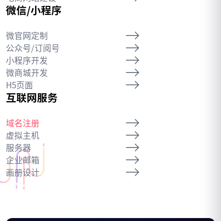
微信/小程序
微官网定制
公众号/订阅号
小程序开发
微商城开发
H5页面
互联网服务
域名注册
虚拟主机
服务器
企业邮箱
画册设计