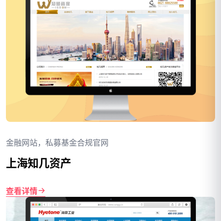
金融网站，私募基金合规官网
上海知几资产
查看详情