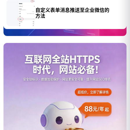
自定义表单消息推送至企业微信的
方法