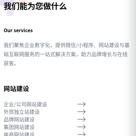
我
们
能
为
您
做
什
么
Our services
我们聚焦企业数字化，提供微信/小程序、网站建设与基
础互联网服务的一站式解决方案，助力品牌增长与在线
获客。
网站建设
企业/公司网站建设
外贸独立站建设
品牌网站建设
集团网站建设
电商网站建设