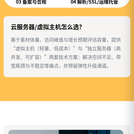
03 备案与合规
04 解析/SSL/运维托管
云服务器/虚拟主机怎么选？
基于素材体量、访问峰值与增长预期评估容量，提供
“虚拟主机（轻量、低成本）”与“独立服务器（高
并发、可扩容）”两套技术方案：解决空间不足、带
宽瓶颈与不稳定等痛点，并预留弹性升级通道。