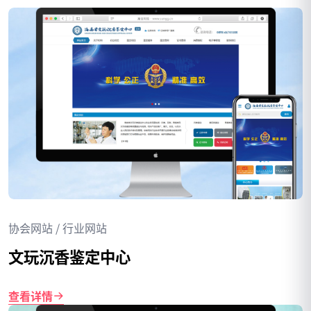
协会网站 / 行业网站
文玩沉香鉴定中心
查看详情