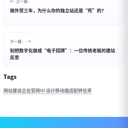
上一篇：
做外贸三年，为什么你的独立站还是“死”的？
下一篇：
别把数字化做成“电子招牌”：一位传统老板的建站
反思
Tags
网站建设
企业官网
UI 设计
移动端适配
转化率