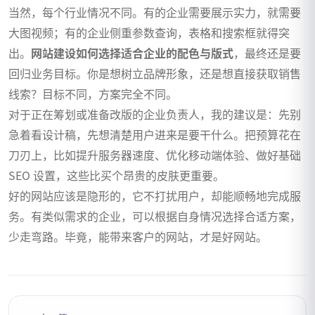
当然，每个行业情况不同。有的企业需要展示实力，就需要
大图视频；有的企业侧重参数查询，表格和搜索框就得突
出。
网站建设如何选择适合企业的配色与版式
，最终还是要
回归业务目标。你是想树立品牌形象，还是想直接获取销售
线索？目标不同，方案完全不同。
对于正在筹划或准备改版的企业负责人，我的建议是：先别
急着看设计稿，先想清楚用户进来是要干什么。把预算花在
刀刃上，比如提升服务器速度、优化移动端体验、做好基础
SEO 设置，这些比买个昂贵的皮肤更重要。
好的网站应该是隐形的，它不打扰用户，却能顺畅地完成服
务。有类似需求的企业，可以根据自身情况选择合适方案，
少走弯路。毕竟，能带来客户的网站，才是好网站。