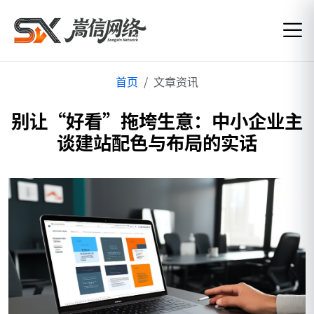
首页
文章资讯
别让“好看”拖垮生意：中小企业主
谈建站配色与布局的实话