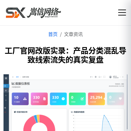
首页
文章资讯
工厂官网改版实录：产品分类混乱导
致线索流失的真实复盘