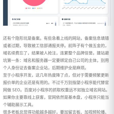
还有个隐形坑是备案。有些急着上线的网站，备案信息填错
或者过期，导致被工信部通报关停。前阵子有个做五金的，
域名续费忘了，结果被人抢注，连累整个品牌信誉。建站避
坑第一条：域名和服务器一定要绑定自己公司的主体，别用
个人身份证去备案企业站，后期维护全是麻烦。
至于小程序开发，这几年热度降了点，但对于需要频繁更新
报价单的企业还是有用的。不过千万别指望小程序能代替官
网做 SEO。百度对小程序的抓取权重远不如独立域名网站。
如果你主要靠线上获客，官网依然是基本盘，小程序只能当
个辅助展示工具。
很多老板总觉得功能越多越好，要加留言板、加视频轮播、