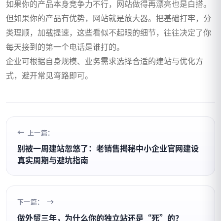
如果你的产品本身竞争力不行，网站做得再漂亮也是白搭。
但如果你的产品有优势，网站就是放大器。把基础打牢，分
类理顺，加载提速，这些看似不起眼的细节，往往决定了你
每天接到的第一个电话是谁打的。
企业可根据自身规模、业务需求选择合适的建站与优化方
式，避开常见弯路即可。
上一篇：
别被一周建站忽悠了：老销售揭秘中小企业官网建设
真实周期与避坑指南
下一篇：
做外贸三年，为什么你的独立站还是“死”的？