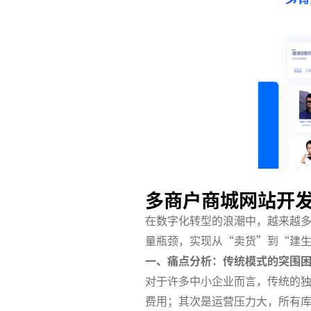
多商户商城网站开
在数字化转型的浪潮中，越来越
量瓶颈，实现从“卖货”到“建
一、痛点分析：传统模式的突围
对于许多中小企业而言，传统的
费用；其次是运营压力大，所有