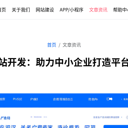
首页
关于我们
网站建设
APP/小程序
文章资讯
帮助中
首页
文章资讯
站开发：助力中小企业打造平