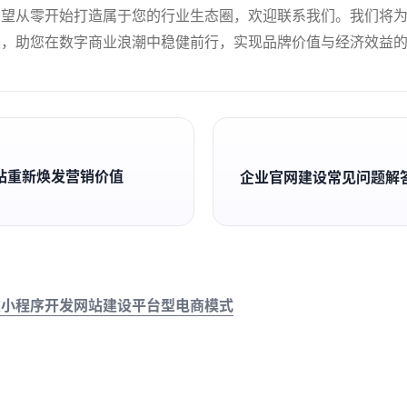
希望从零开始打造属于您的行业生态圈，欢迎联系我们。我们将
案，助您在数字商业浪潮中稳健前行，实现品牌价值与经济效益
站重新焕发营销价值
企业官网建设常见问题解
建
小程序开发
网站建设
平台型电商模式