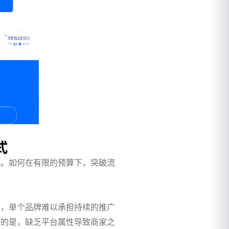
式
求。如何在有限的预算下，突破流
企，单个品牌难以承担持续的推广
键的是，缺乏平台属性导致商家之