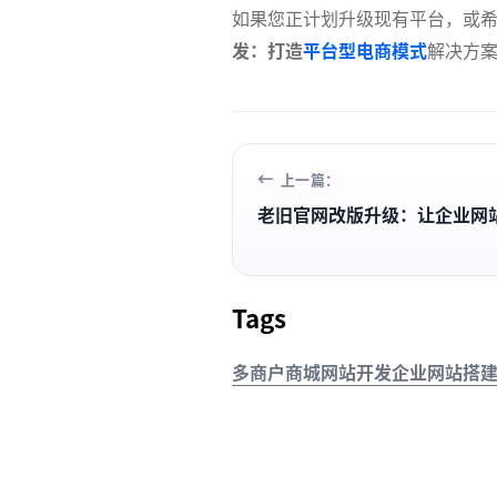
如果您正计划升级现有平台，或
发：打造
平台型电商模式
解决方
上一篇：
老旧官网改版升级：让企业网
Tags
多商户商城网站开发
企业网站搭