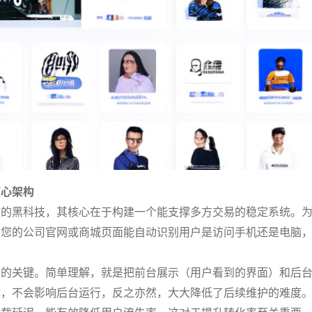
核心架构
攀的黑科技，其核心在于构建一个能支撑多方交易的稳定系统。
着您的公司官网或商城页面能自动识别用户是访问手机还是电脑
。
率的关键。简单理解，就是把前台展示（用户看到的界面）和后
时，不会影响后台运行，反之亦然，大大降低了后续维护的难度
加载延迟，能有效降低用户流失率，这对于提升转化率至关重要