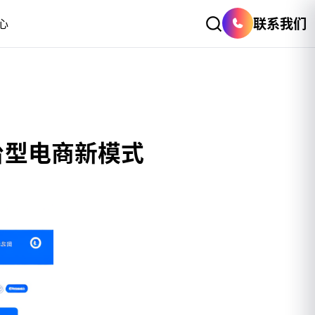
联系我们
心
台型电商新模式