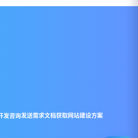
发送需求文档
获取网站建设方案
开发咨询