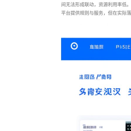
间无法形成联动，资源利用率低
平台提供规则与服务，但在实际