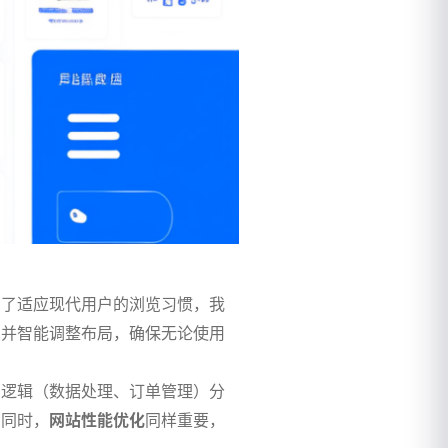
为了适应现代用户的浏览习惯，我
，并智能调整布局，确保无论使用
台逻辑（数据处理、订单管理）分
。同时，
网站性能优化
同样重要，
。