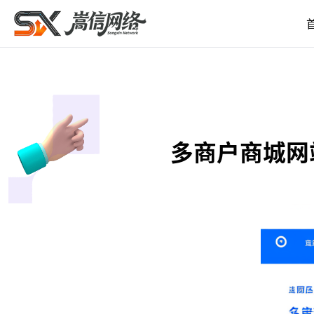
多商户商城网